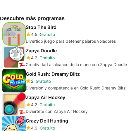
Descubre más programas
Stop The Bird
4.5
Gratuito
Divertido juego para detener pájaros voladores
Zapya Doodle
4.2
Gratuito
Creatividad al alcance de la mano con Zapya Doodle
Gold Rush: Dreamy Blitz
2
Gratuito
Diversión y competencia en Gold Rush: Dreamy Blitz
Zapya Air Hockey
4.2
Gratuito
Diviértete con Zapya Air Hockey
Crazy Doll Hunting
4.9
Gratuito