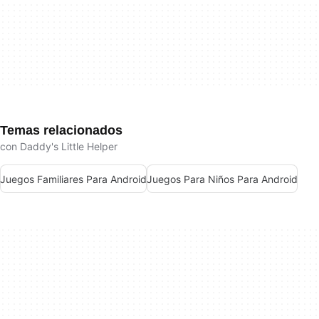
Temas relacionados
con Daddy's Little Helper
Juegos Familiares Para Android
Juegos Para Niños Para Android