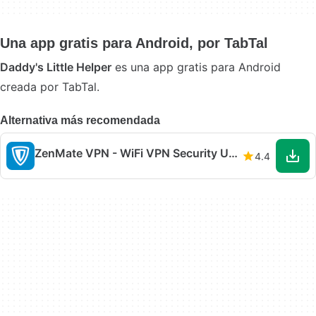
Una app gratis para Android‚ por TabTal
Daddy's Little Helper
es una app gratis para Android
creada por TabTal.
Alternativa más recomendada
ZenMate VPN - WiFi VPN Security Unblock
4.4