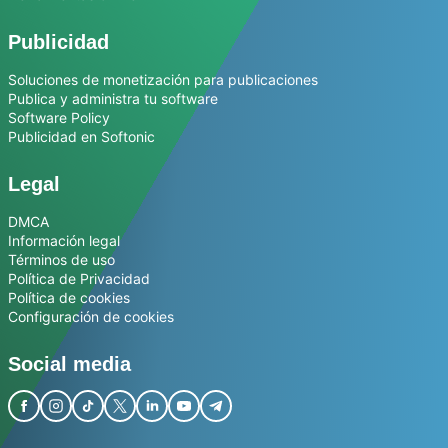
Publicidad
Soluciones de monetización para publicaciones
Publica y administra tu software
Software Policy
Publicidad en Softonic
Legal
DMCA
Información legal
Términos de uso
Política de Privacidad
Política de cookies
Configuración de cookies
Social media