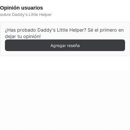
Opinión usuarios
sobre Daddy's Little Helper
¿Has probado Daddy's Little Helper? Sé el primero en
dejar tu opinión!
Agregar reseña