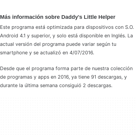
Más información sobre Daddy's Little Helper
Este programa está optimizada para dispositivos con S.O.
Android 4.1 y superior, y solo está disponible en Inglés. La
actual versión del programa puede variar según tu
smartphone y se actualizó en 4/07/2016.
Desde que el programa forma parte de nuestra colección
de programas y apps en 2016, ya tiene 91 descargas, y
durante la última semana consiguió 2 descargas.