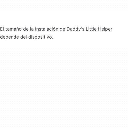
El tamaño de la instalación de Daddy's Little Helper
depende del dispositivo.